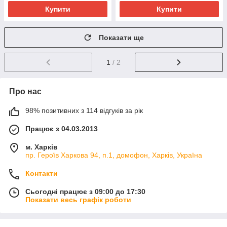
Купити
Купити
Показати ще
1
/ 2
Про нас
98% позитивних з 114 відгуків за рік
Працює з 04.03.2013
м. Харків
пр. Героїв Харкова 94, п.1, домофон, Харків, Україна
Контакти
Сьогодні працює з 09:00 до 17:30
Показати весь графік роботи