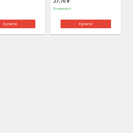
27,70 ₴
В наявності
Купити
Купити