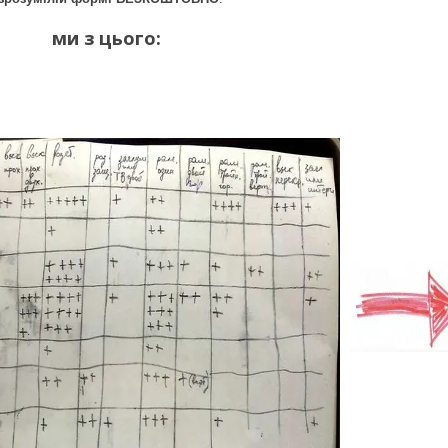
ми з цього: