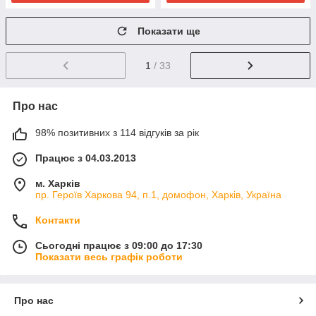
Показати ще
1
/ 33
Про нас
98% позитивних з 114 відгуків за рік
Працює з 04.03.2013
м. Харків
пр. Героїв Харкова 94, п.1, домофон, Харків, Україна
Контакти
Сьогодні працює з 09:00 до 17:30
Показати весь графік роботи
Про нас