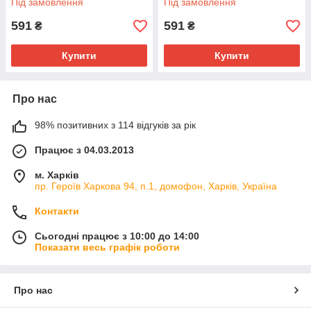
Під замовлення
Під замовлення
591
591
₴
₴
Купити
Купити
Про нас
98% позитивних з 114 відгуків за рік
Працює з 04.03.2013
м. Харків
пр. Героїв Харкова 94, п.1, домофон, Харків, Україна
Контакти
Сьогодні працює з 10:00 до 14:00
Показати весь графік роботи
Про нас