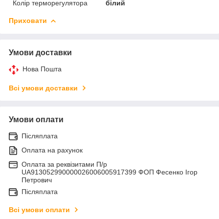
Колір терморегулятора
білий
Приховати
Умови доставки
Нова Пошта
Всі умови доставки
Умови оплати
Післяплата
Оплата на рахунок
Оплата за реквізитами П/р
UA913052990000026006005917399 ФОП Фесенко Ігор
Петрович
Післяплата
Всі умови оплати