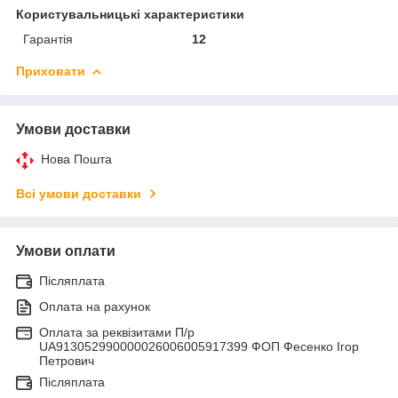
Користувальницькі характеристики
Гарантія
12
Приховати
Умови доставки
Нова Пошта
Всі умови доставки
Умови оплати
Післяплата
Оплата на рахунок
Оплата за реквізитами П/р
UA913052990000026006005917399 ФОП Фесенко Ігор
Петрович
Післяплата