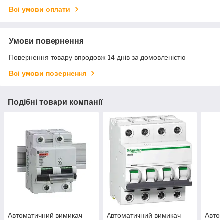
Всі умови оплати
Умови повернення
Повернення товару впродовж 14 днів за домовленістю
Всі умови повернення
Подібні товари компанії
Автоматичний вимикач
Автоматичний вимикач
Авто