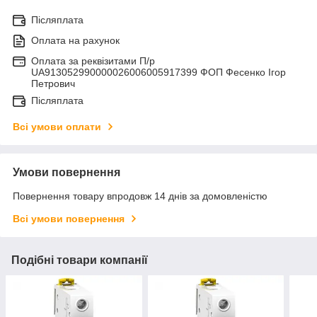
Післяплата
Оплата на рахунок
Оплата за реквізитами П/р
UA913052990000026006005917399 ФОП Фесенко Ігор
Петрович
Післяплата
Всі умови оплати
Умови повернення
Повернення товару впродовж 14 днів за домовленістю
Всі умови повернення
Подібні товари компанії