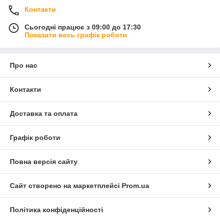
Контакти
Сьогодні працює з 09:00 до 17:30
Показати весь графік роботи
Про нас
Контакти
Доставка та оплата
Графік роботи
Повна версія сайту
Сайт створено на маркетплейсі
Prom.ua
Політика конфіденційності