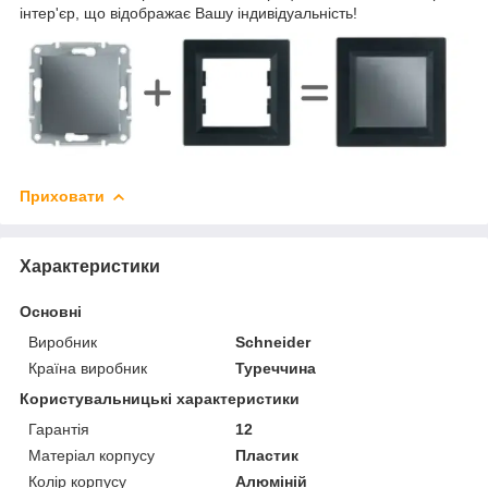
інтер'єр, що відображає Вашу індивідуальність!
Приховати
Характеристики
Основні
Виробник
Schneider
Країна виробник
Туреччина
Користувальницькі характеристики
Гарантія
12
Матеріал корпусу
Пластик
Колір корпусу
Алюміній