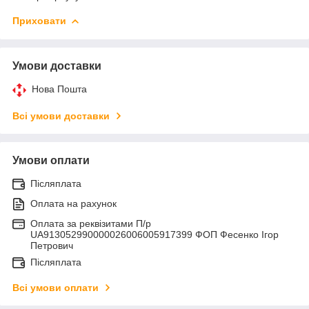
Приховати
Умови доставки
Нова Пошта
Всі умови доставки
Умови оплати
Післяплата
Оплата на рахунок
Оплата за реквізитами П/р
UA913052990000026006005917399 ФОП Фесенко Ігор
Петрович
Післяплата
Всі умови оплати