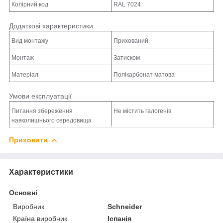
Колірний код
RAL 7024
Додаткові характеристики
Вид монтажу
Прихований
Монтаж
Затиском
Матеріал
Полікарбонат матова
Умови експлуатації
Питання збереження
Не містить галогенів
навколишнього середовища
Приховати
Характеристики
Основні
Виробник
Schneider
Країна виробник
Іспанія