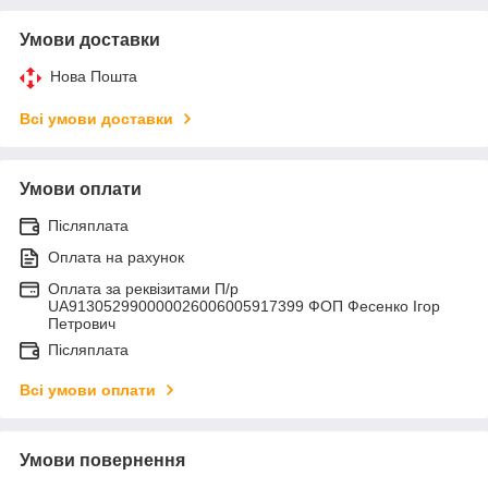
Умови доставки
Нова Пошта
Всі умови доставки
Умови оплати
Післяплата
Оплата на рахунок
Оплата за реквізитами П/р
UA913052990000026006005917399 ФОП Фесенко Ігор
Петрович
Післяплата
Всі умови оплати
Умови повернення