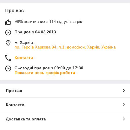
Про нас
98% позитивних з 114 відгуків за рік
Працює з 04.03.2013
м. Харків
пр. Героїв Харкова 94, п.1, домофон, Харків, Україна
Контакти
Сьогодні працює з 09:00 до 17:30
Показати весь графік роботи
Про нас
Контакти
Доставка та оплата