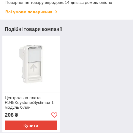
Повернення товару впродовж 14 днів за домовленістю
Всі умови повернення
Подібні товари компанії
Центральна плата
RJ45Keystone/Systimax 1
модуль білий
208
₴
Купити