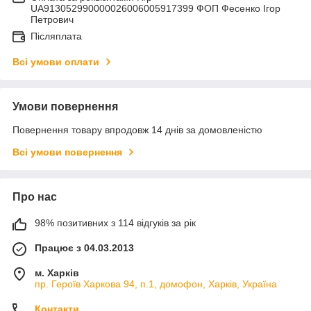
UA913052990000026006005917399 ФОП Фесенко Ігор
Петрович
Післяплата
Всі умови оплати
Умови повернення
Повернення товару впродовж 14 днів за домовленістю
Всі умови повернення
Про нас
98% позитивних з 114 відгуків за рік
Працює з 04.03.2013
м. Харків
пр. Героїв Харкова 94, п.1, домофон, Харків, Україна
Контакти