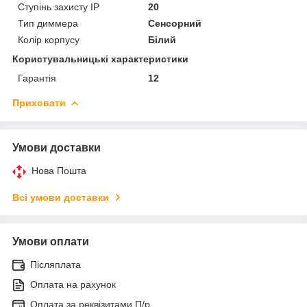
Ступінь захисту IP
20
Тип диммера
Сенсорний
Колір корпусу
Білий
Користувальницькі характеристики
Гарантія
12
Приховати
Умови доставки
Нова Пошта
Всі умови доставки
Умови оплати
Післяплата
Оплата на рахунок
Оплата за реквізитами П/р