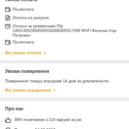
Післяплата
Оплата на рахунок
Оплата за реквізитами П/р
UA913052990000026006005917399 ФОП Фесенко Ігор
Петрович
Післяплата
Всі умови оплати
Умови повернення
Повернення товару впродовж 14 днів за домовленістю
Всі умови повернення
Про нас
98% позитивних з 114 відгуків за рік