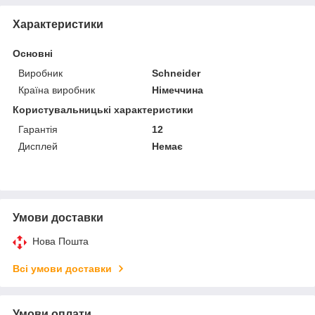
Характеристики
Основні
Виробник
Schneider
Країна виробник
Німеччина
Користувальницькі характеристики
Гарантія
12
Дисплей
Немає
Умови доставки
Нова Пошта
Всі умови доставки
Умови оплати