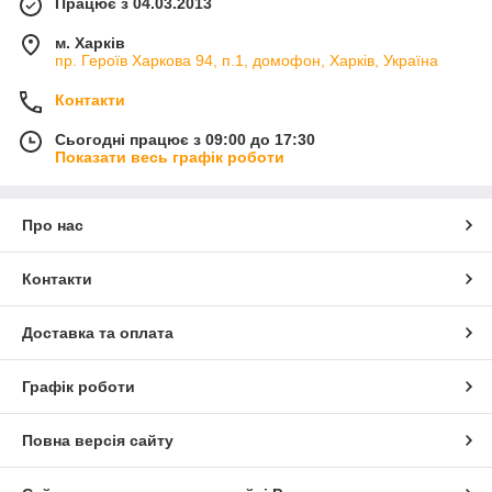
Працює з 04.03.2013
м. Харків
пр. Героїв Харкова 94, п.1, домофон, Харків, Україна
Контакти
Сьогодні працює з 09:00 до 17:30
Показати весь графік роботи
Про нас
Контакти
Доставка та оплата
Графік роботи
Повна версія сайту