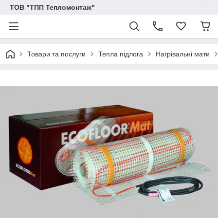
ТОВ "ТПП Тепломонтаж"
Товари та послуги
Тепла підлога
Нагрівальні мати