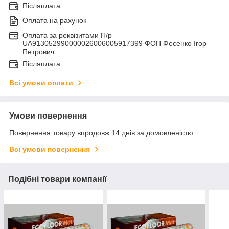
Післяплата
Оплата на рахунок
Оплата за реквізитами П/р
UA913052990000026006005917399 ФОП Фесенко Ігор
Петрович
Післяплата
Всі умови оплати
Умови повернення
Повернення товару впродовж 14 днів за домовленістю
Всі умови повернення
Подібні товари компанії