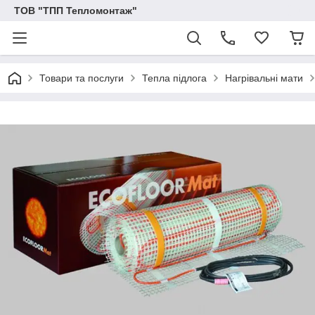
ТОВ "ТПП Тепломонтаж"
Товари та послуги
Тепла підлога
Нагрівальні мати