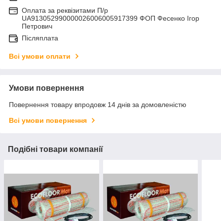
Оплата за реквізитами П/р
UA913052990000026006005917399 ФОП Фесенко Ігор
Петрович
Післяплата
Всі умови оплати
Умови повернення
Повернення товару впродовж 14 днів за домовленістю
Всі умови повернення
Подібні товари компанії