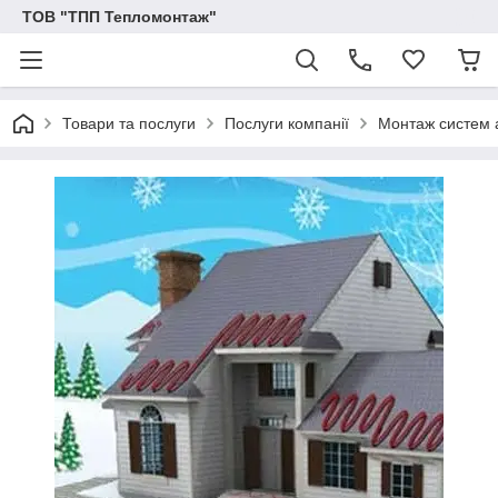
ТОВ "ТПП Тепломонтаж"
Товари та послуги
Послуги компанії
Монтаж систем а