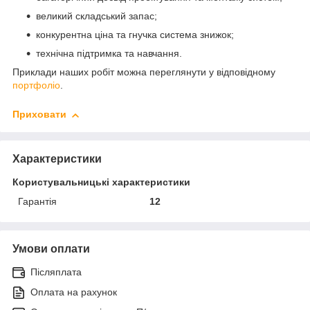
великий складський запас;
конкурентна ціна та гнучка система знижок;
технічна підтримка та навчання.
Приклади наших робіт можна переглянути у відповідному
портфоліо
.
Приховати
Характеристики
Користувальницькі характеристики
Гарантія
12
Умови оплати
Післяплата
Оплата на рахунок