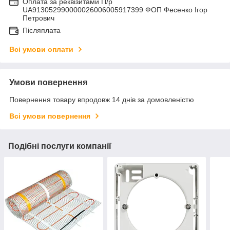
Оплата за реквізитами П/р
UA913052990000026006005917399 ФОП Фесенко Ігор
Петрович
Післяплата
Всі умови оплати
Умови повернення
Повернення товару впродовж 14 днів за домовленістю
Всі умови повернення
Подібні послуги компанії