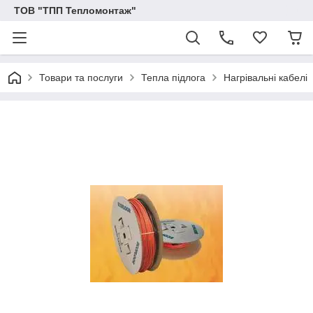
ТОВ "ТПП Тепломонтаж"
Товари та послуги
Тепла підлога
Нагрівальні кабелі