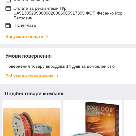
Оплата за реквізитами П/р
UA913052990000026006005917399 ФОП Фесенко Ігор
Петрович
Післяплата
Всі умови оплати
Умови повернення
Повернення товару впродовж 14 днів за домовленістю
Всі умови повернення
Подібні товари компанії