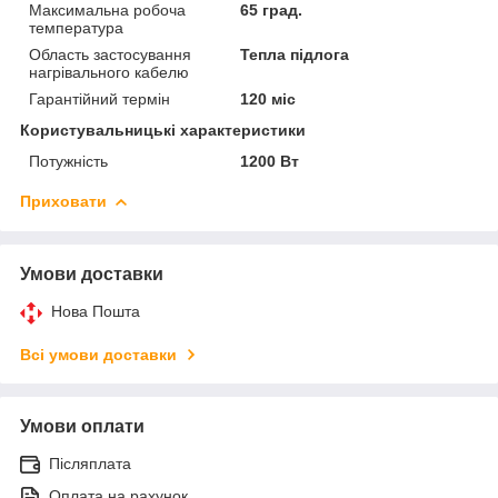
Максимальна робоча
65 град.
температура
Область застосування
Тепла підлога
нагрівального кабелю
Гарантійний термін
120 міс
Користувальницькі характеристики
Потужність
1200 Вт
Приховати
Умови доставки
Нова Пошта
Всі умови доставки
Умови оплати
Післяплата
Оплата на рахунок