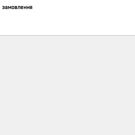
я замовлення