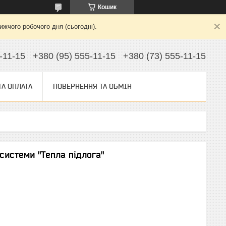
Кошик
жчого робочого дня (сьогодні).
-11-15
+380 (95) 555-11-15
+380 (73) 555-11-15
ТА ОПЛАТА
ПОВЕРНЕННЯ ТА ОБМІН
системи "Тепла підлога"