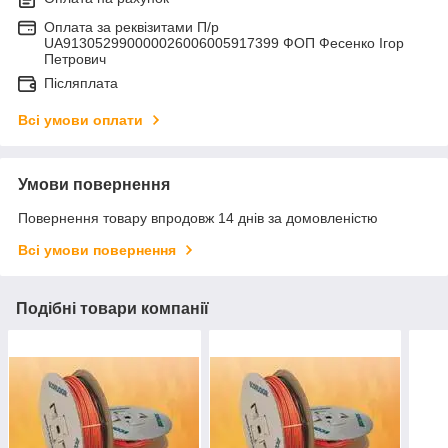
Оплата за реквізитами П/р
UA913052990000026006005917399 ФОП Фесенко Ігор
Петрович
Післяплата
Всі умови оплати
Умови повернення
Повернення товару впродовж 14 днів за домовленістю
Всі умови повернення
Подібні товари компанії