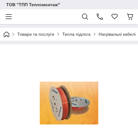
ТОВ "ТПП Тепломонтаж"
Товари та послуги
Тепла підлога
Нагрівальні кабелі