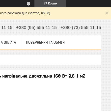
Кошик
ого робочого дня (завтра, 08.08).
-11-15
+380 (95) 555-11-15
+380 (73) 555-11-15
ТА ОПЛАТА
ПОВЕРНЕННЯ ТА ОБМІН
 нагрівальна двожильна 160 Вт 0,6-1 м2