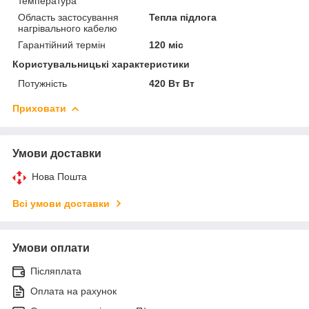
температура
Область застосування
Тепла підлога
нагрівального кабелю
Гарантійний термін
120 міс
Користувальницькі характеристики
Потужність
420 Вт Вт
Приховати
Умови доставки
Нова Пошта
Всі умови доставки
Умови оплати
Післяплата
Оплата на рахунок