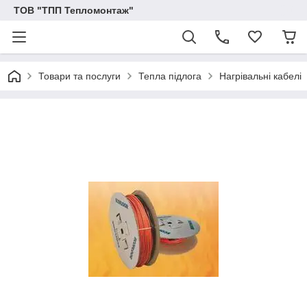
ТОВ "ТПП Тепломонтаж"
Товари та послуги
Тепла підлога
Нагрівальні кабелі