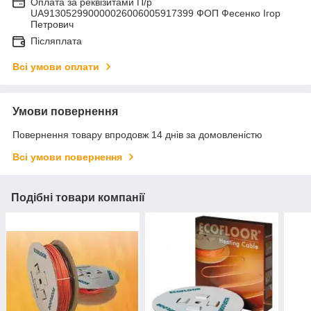
Оплата за реквізитами П/р
UA913052990000026006005917399 ФОП Фесенко Ігор
Петрович
Післяплата
Всі умови оплати
Умови повернення
Повернення товару впродовж 14 днів за домовленістю
Всі умови повернення
Подібні товари компанії