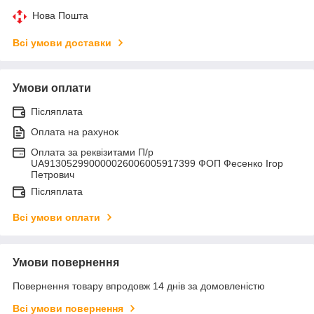
Нова Пошта
Всі умови доставки
Умови оплати
Післяплата
Оплата на рахунок
Оплата за реквізитами П/р
UA913052990000026006005917399 ФОП Фесенко Ігор
Петрович
Післяплата
Всі умови оплати
Умови повернення
Повернення товару впродовж 14 днів за домовленістю
Всі умови повернення