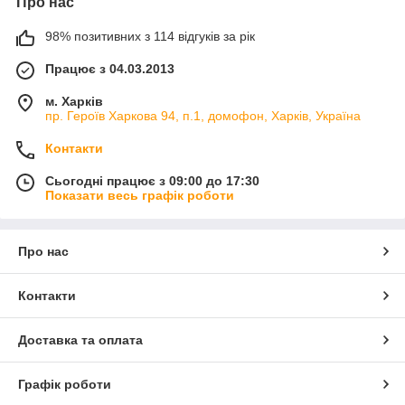
Про нас
98% позитивних з 114 відгуків за рік
Працює з 04.03.2013
м. Харків
пр. Героїв Харкова 94, п.1, домофон, Харків, Україна
Контакти
Сьогодні працює з 09:00 до 17:30
Показати весь графік роботи
Про нас
Контакти
Доставка та оплата
Графік роботи