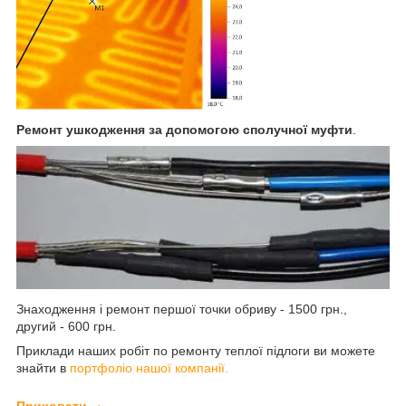
Ремонт ушкодження за допомогою сполучної муфти
.
Знаходження і ремонт першої точки обриву - 1500 грн.,
другий - 600 грн.
Приклади наших робіт по ремонту теплої підлоги ви можете
знайти в
портфоліо нашої компанії.