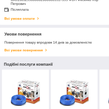
Петрович
Післяплата
Всі умови оплати
Умови повернення
Повернення товару впродовж 14 днів за домовленістю
Всі умови повернення
Подібні послуги компанії