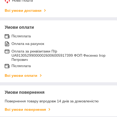
Нова Пошта
Всі умови доставки
Умови оплати
Післяплата
Оплата на рахунок
Оплата за реквізитами П/р
UA913052990000026006005917399 ФОП Фесенко Ігор
Петрович
Післяплата
Всі умови оплати
Умови повернення
Повернення товару впродовж 14 днів за домовленістю
Всі умови повернення