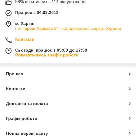
98% позитивних з 114 відгуків за рік
Працює з 04.03.2013
м. Харків
пр. Героїв Харкова 94, п.1, домофон, Харків, Україна
Контакти
Сьогодні працює з 09:00 до 17:30
Показати весь графік роботи
Про нас
Контакти
Доставка та оплата
Графік роботи
Повна версія сайту