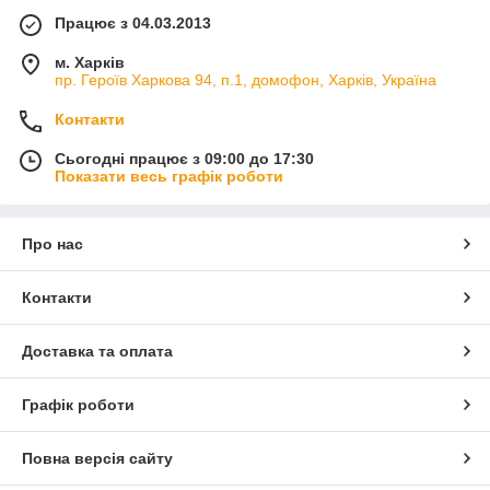
Працює з 04.03.2013
м. Харків
пр. Героїв Харкова 94, п.1, домофон, Харків, Україна
Контакти
Сьогодні працює з 09:00 до 17:30
Показати весь графік роботи
Про нас
Контакти
Доставка та оплата
Графік роботи
Повна версія сайту