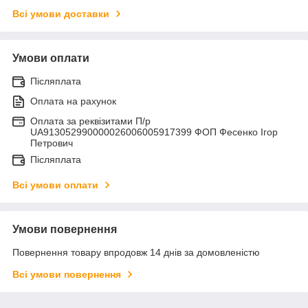
Всі умови доставки
Умови оплати
Післяплата
Оплата на рахунок
Оплата за реквізитами П/р
UA913052990000026006005917399 ФОП Фесенко Ігор
Петрович
Післяплата
Всі умови оплати
Умови повернення
Повернення товару впродовж 14 днів за домовленістю
Всі умови повернення