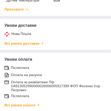
Датчик температури
D18
Приховати
Умови доставки
Нова Пошта
Всі умови доставки
Умови оплати
Післяплата
Оплата на рахунок
Оплата за реквізитами П/р
UA913052990000026006005917399 ФОП Фесенко Ігор
Петрович
Післяплата
Всі умови оплати