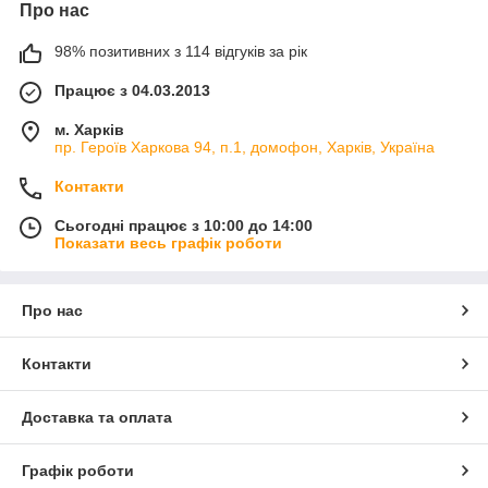
Про нас
98% позитивних з 114 відгуків за рік
Працює з 04.03.2013
м. Харків
пр. Героїв Харкова 94, п.1, домофон, Харків, Україна
Контакти
Сьогодні працює з 10:00 до 14:00
Показати весь графік роботи
Про нас
Контакти
Доставка та оплата
Графік роботи