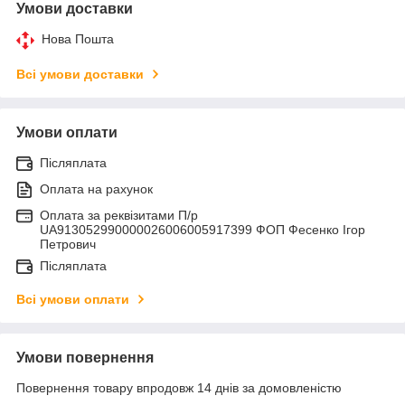
Умови доставки
Нова Пошта
Всі умови доставки
Умови оплати
Післяплата
Оплата на рахунок
Оплата за реквізитами П/р
UA913052990000026006005917399 ФОП Фесенко Ігор
Петрович
Післяплата
Всі умови оплати
Умови повернення
Повернення товару впродовж 14 днів за домовленістю