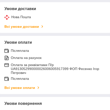
Умови доставки
Нова Пошта
Всі умови доставки
Умови оплати
Післяплата
Оплата на рахунок
Оплата за реквізитами П/р
UA913052990000026006005917399 ФОП Фесенко Ігор
Петрович
Післяплата
Всі умови оплати
Умови повернення