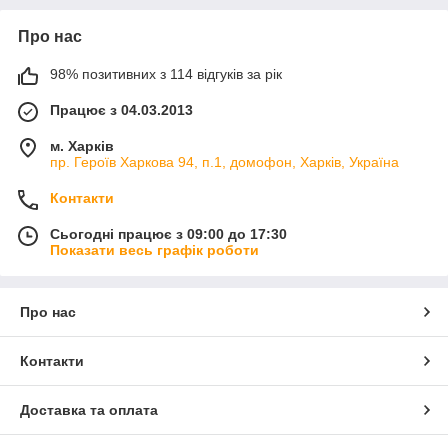
Про нас
98% позитивних з 114 відгуків за рік
Працює з 04.03.2013
м. Харків
пр. Героїв Харкова 94, п.1, домофон, Харків, Україна
Контакти
Сьогодні працює з 09:00 до 17:30
Показати весь графік роботи
Про нас
Контакти
Доставка та оплата