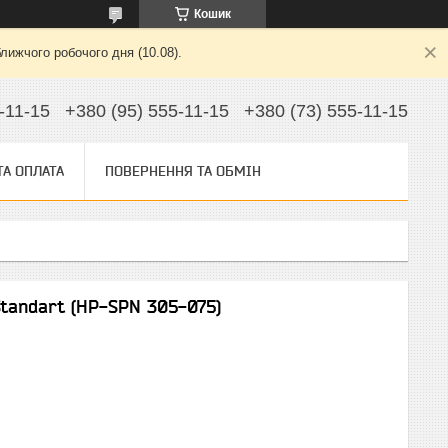
Кошик
лижчого робочого дня (10.08).
-11-15
+380 (95) 555-11-15
+380 (73) 555-11-15
ТА ОПЛАТА
ПОВЕРНЕННЯ ТА ОБМІН
Standart (HP-SPN 305-075)