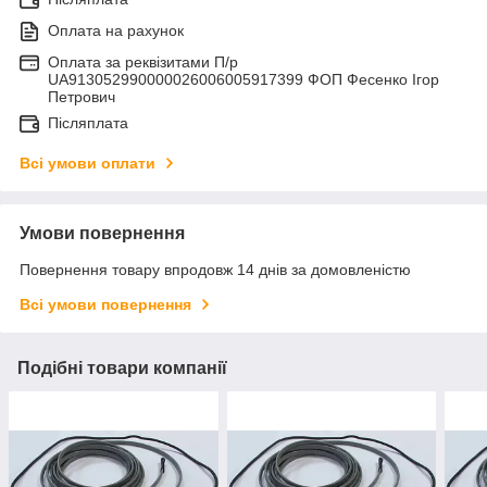
Оплата на рахунок
Оплата за реквізитами П/р
UA913052990000026006005917399 ФОП Фесенко Ігор
Петрович
Післяплата
Всі умови оплати
Умови повернення
Повернення товару впродовж 14 днів за домовленістю
Всі умови повернення
Подібні товари компанії