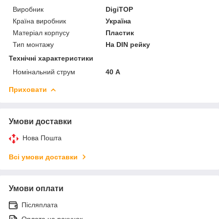
Виробник
DigiTOP
Країна виробник
Україна
Матеріал корпусу
Пластик
Тип монтажу
На DIN рейку
Технічні характеристики
Номінальний струм
40 А
Приховати
Умови доставки
Нова Пошта
Всі умови доставки
Умови оплати
Післяплата
Оплата на рахунок