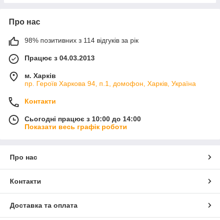
Про нас
98% позитивних з 114 відгуків за рік
Працює з 04.03.2013
м. Харків
пр. Героїв Харкова 94, п.1, домофон, Харків, Україна
Контакти
Сьогодні працює з 10:00 до 14:00
Показати весь графік роботи
Про нас
Контакти
Доставка та оплата