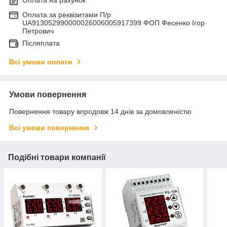
Оплата за реквізитами П/р
UA913052990000026006005917399 ФОП Фесенко Ігор
Петрович
Післяплата
Всі умови оплати
Умови повернення
Повернення товару впродовж 14 днів за домовленістю
Всі умови повернення
Подібні товари компанії