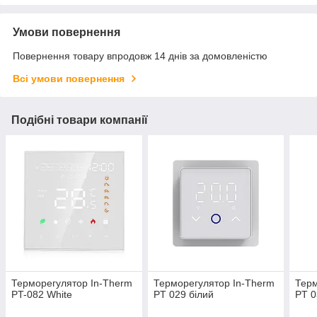
Умови повернення
Повернення товару впродовж 14 днів за домовленістю
Всі умови повернення
Подібні товари компанії
Терморегулятор In-Therm
Терморегулятор In-Therm
Терм
PT-082 White
PT 029 білий
PT 0