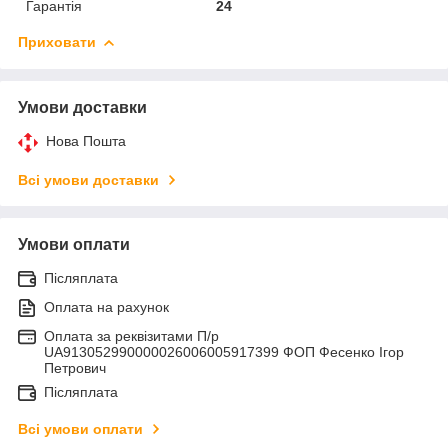
Гарантія
24
Приховати
Умови доставки
Нова Пошта
Всі умови доставки
Умови оплати
Післяплата
Оплата на рахунок
Оплата за реквізитами П/р
UA913052990000026006005917399 ФОП Фесенко Ігор
Петрович
Післяплата
Всі умови оплати