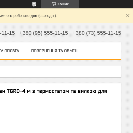
Кошик
жчого робочого дня (сьогодні).
-11-15
+380 (95) 555-11-15
+380 (73) 555-11-15
ТА ОПЛАТА
ПОВЕРНЕННЯ ТА ОБМІН
ан TGRD-4 м з термостатом та вилкою для