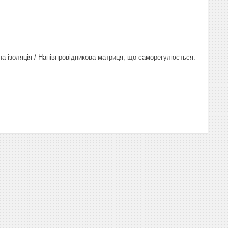
на ізоляція / Напівпровідникова матриця, що саморегулюється.