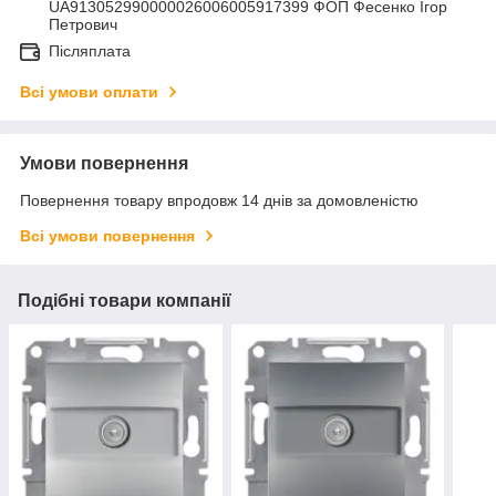
UA913052990000026006005917399 ФОП Фесенко Ігор
Петрович
Післяплата
Всі умови оплати
Умови повернення
Повернення товару впродовж 14 днів за домовленістю
Всі умови повернення
Подібні товари компанії