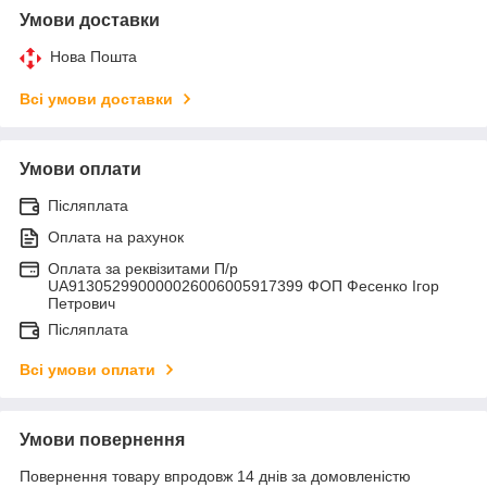
Умови доставки
Нова Пошта
Всі умови доставки
Умови оплати
Післяплата
Оплата на рахунок
Оплата за реквізитами П/р
UA913052990000026006005917399 ФОП Фесенко Ігор
Петрович
Післяплата
Всі умови оплати
Умови повернення
Повернення товару впродовж 14 днів за домовленістю