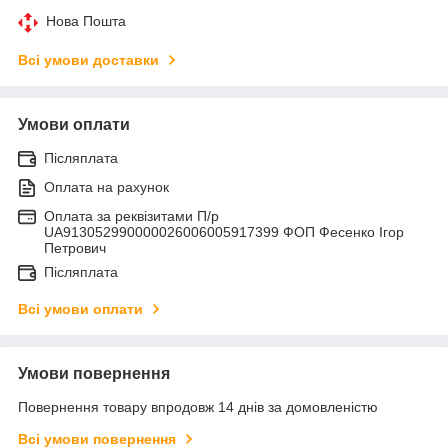
Нова Пошта
Всі умови доставки
Умови оплати
Післяплата
Оплата на рахунок
Оплата за реквізитами П/р
UA913052990000026006005917399 ФОП Фесенко Ігор
Петрович
Післяплата
Всі умови оплати
Умови повернення
Повернення товару впродовж 14 днів за домовленістю
Всі умови повернення