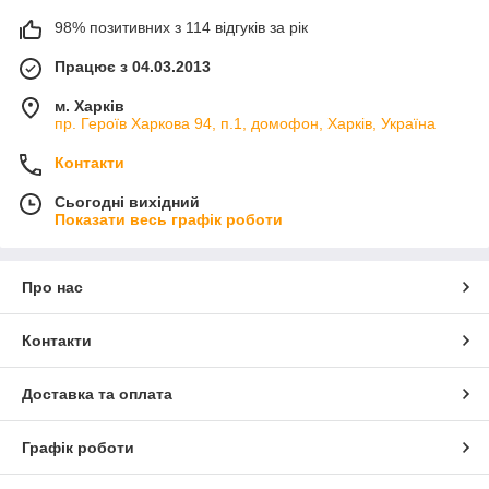
98% позитивних з 114 відгуків за рік
Працює з 04.03.2013
м. Харків
пр. Героїв Харкова 94, п.1, домофон, Харків, Україна
Контакти
Сьогодні вихідний
Показати весь графік роботи
Про нас
Контакти
Доставка та оплата
Графік роботи