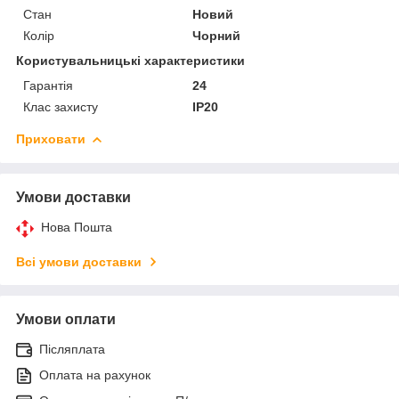
Стан
Новий
Колір
Чорний
Користувальницькі характеристики
Гарантія
24
Клас захисту
IP20
Приховати
Умови доставки
Нова Пошта
Всі умови доставки
Умови оплати
Післяплата
Оплата на рахунок