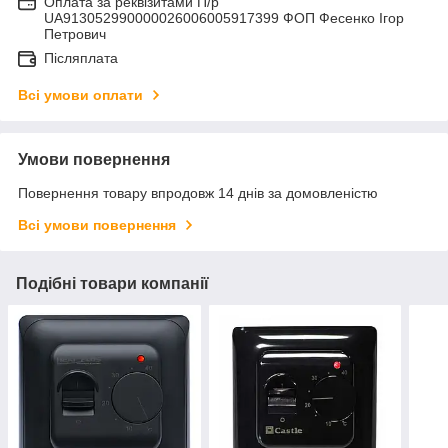
Оплата за реквізитами П/р
UA913052990000026006005917399 ФОП Фесенко Ігор
Петрович
Післяплата
Всі умови оплати
Умови повернення
Повернення товару впродовж 14 днів за домовленістю
Всі умови повернення
Подібні товари компанії