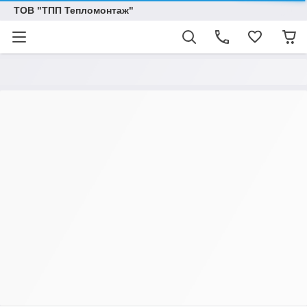
ТОВ "ТПП Тепломонтаж"