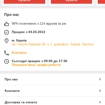
Купити
Купити
Про нас
98% позитивних з 114 відгуків за рік
Працює з 04.03.2013
м. Харків
пр. Героїв Харкова 94, п.1, домофон, Харків, Україна
Контакти
Сьогодні працює з 09:00 до 17:30
Показати весь графік роботи
Про нас
Контакти
Доставка та оплата