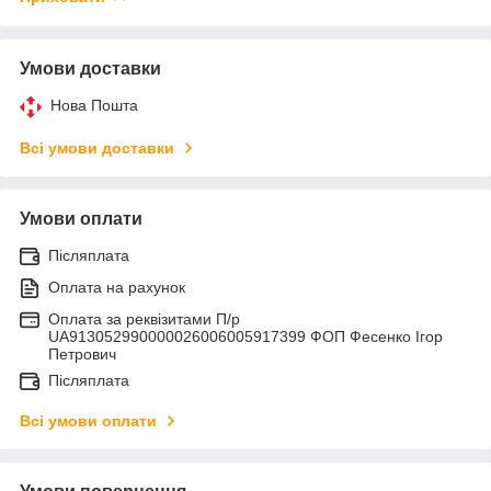
Умови доставки
Нова Пошта
Всі умови доставки
Умови оплати
Післяплата
Оплата на рахунок
Оплата за реквізитами П/р
UA913052990000026006005917399 ФОП Фесенко Ігор
Петрович
Післяплата
Всі умови оплати