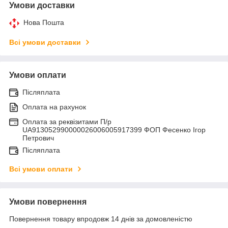
Умови доставки
Нова Пошта
Всі умови доставки
Умови оплати
Післяплата
Оплата на рахунок
Оплата за реквізитами П/р
UA913052990000026006005917399 ФОП Фесенко Ігор
Петрович
Післяплата
Всі умови оплати
Умови повернення
Повернення товару впродовж 14 днів за домовленістю