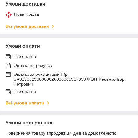
Умови доставки
Нова Пошта
Всі умови доставки
Умови оплати
Післяплата
Оплата на рахунок
Оплата за реквізитами П/р
UA913052990000026006005917399 ФОП Фесенко Ігор
Петрович
Післяплата
Всі умови оплати
Умови повернення
Повернення товару впродовж 14 днів за домовленістю