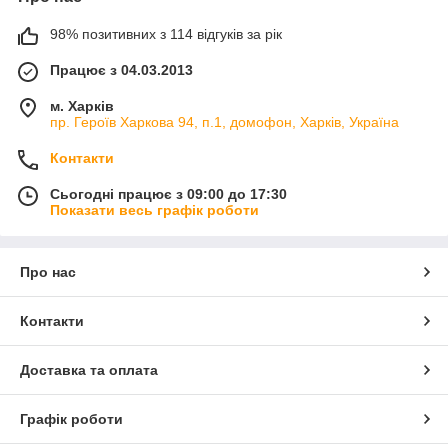
98% позитивних з 114 відгуків за рік
Працює з 04.03.2013
м. Харків
пр. Героїв Харкова 94, п.1, домофон, Харків, Україна
Контакти
Сьогодні працює з 09:00 до 17:30
Показати весь графік роботи
Про нас
Контакти
Доставка та оплата
Графік роботи