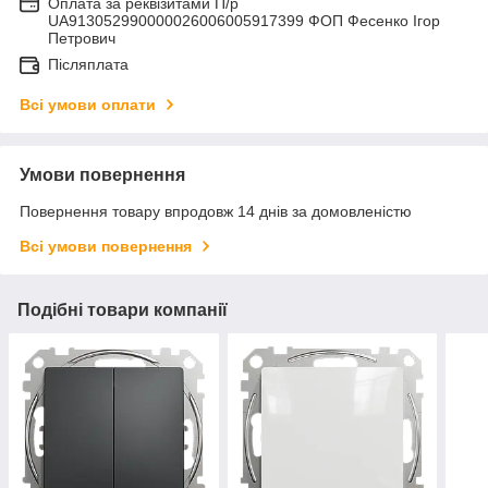
Оплата за реквізитами П/р
UA913052990000026006005917399 ФОП Фесенко Ігор
Петрович
Післяплата
Всі умови оплати
Умови повернення
Повернення товару впродовж 14 днів за домовленістю
Всі умови повернення
Подібні товари компанії