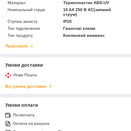
Матеріал
Термопластик ABS-UV
Номінальний струм
10 AX 250 В AC(змінний
струм)
Ступінь захисту
IP20
Тип підключення
Гвинтові клеми
Тип продукту
Кнопковий вимикач
Приховати
Умови доставки
Нова Пошта
Всі умови доставки
Умови оплати
Післяплата
Оплата на рахунок