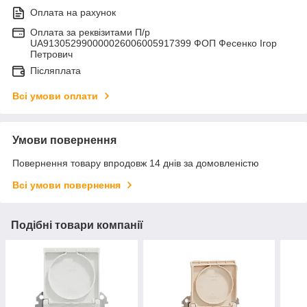
Оплата на рахунок
Оплата за реквізитами П/р
UA913052990000026006005917399 ФОП Фесенко Ігор
Петрович
Післяплата
Всі умови оплати
Умови повернення
Повернення товару впродовж 14 днів за домовленістю
Всі умови повернення
Подібні товари компанії