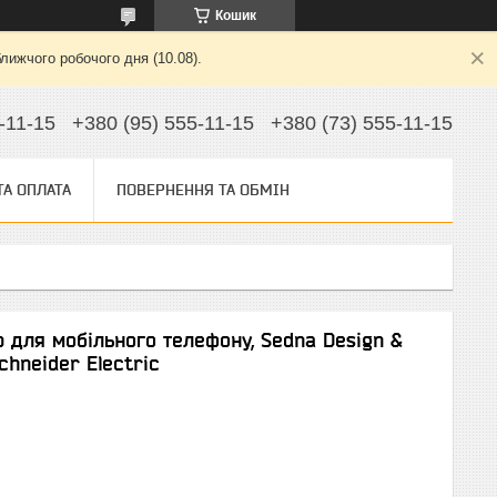
Кошик
лижчого робочого дня (10.08).
-11-15
+380 (95) 555-11-15
+380 (73) 555-11-15
ТА ОПЛАТА
ПОВЕРНЕННЯ ТА ОБМІН
 для мобільного телефону, Sedna Design &
chneider Electric