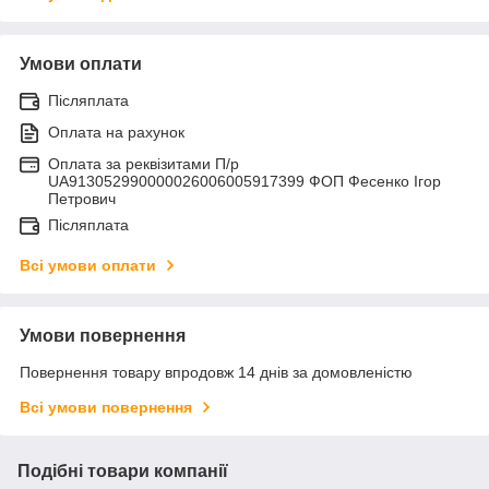
Умови оплати
Післяплата
Оплата на рахунок
Оплата за реквізитами П/р
UA913052990000026006005917399 ФОП Фесенко Ігор
Петрович
Післяплата
Всі умови оплати
Умови повернення
Повернення товару впродовж 14 днів за домовленістю
Всі умови повернення
Подібні товари компанії