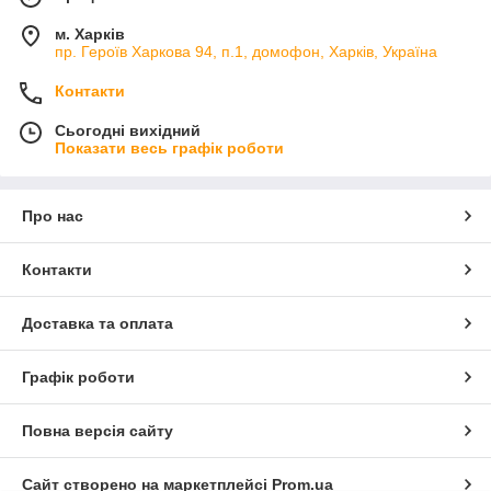
м. Харків
пр. Героїв Харкова 94, п.1, домофон, Харків, Україна
Контакти
Сьогодні вихідний
Показати весь графік роботи
Про нас
Контакти
Доставка та оплата
Графік роботи
Повна версія сайту
Сайт створено на маркетплейсі
Prom.ua