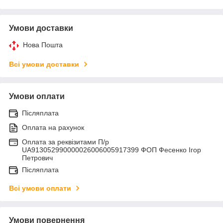
Умови доставки
Нова Пошта
Всі умови доставки
Умови оплати
Післяплата
Оплата на рахунок
Оплата за реквізитами П/р
UA913052990000026006005917399 ФОП Фесенко Ігор
Петрович
Післяплата
Всі умови оплати
Умови повернення