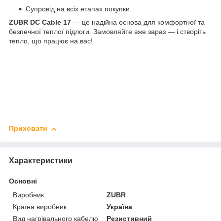
Супровід на всіх етапах покупки
ZUBR DC Cable 17
— це надійна основа для комфортної та
безпечної теплої підлоги. Замовляйте вже зараз — і створіть
тепло, що працює на вас!
Приховати
Характеристики
Основні
Виробник
ZUBR
Країна виробник
Україна
Вид нагрівального кабелю
Резистивний