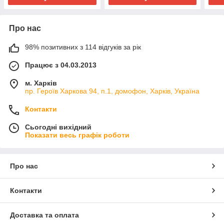
Про нас
98% позитивних з 114 відгуків за рік
Працює з 04.03.2013
м. Харків
пр. Героїв Харкова 94, п.1, домофон, Харків, Україна
Контакти
Сьогодні вихідний
Показати весь графік роботи
Про нас
Контакти
Доставка та оплата