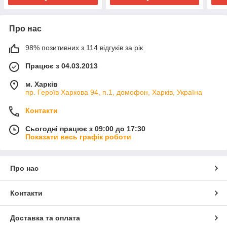
Про нас
98% позитивних з 114 відгуків за рік
Працює з 04.03.2013
м. Харків
пр. Героїв Харкова 94, п.1, домофон, Харків, Україна
Контакти
Сьогодні працює з 09:00 до 17:30
Показати весь графік роботи
Про нас
Контакти
Доставка та оплата