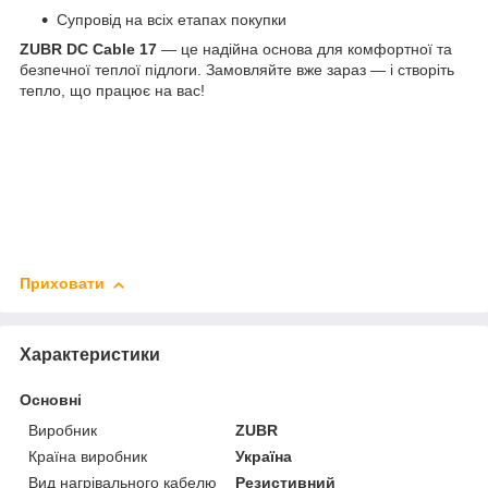
Супровід на всіх етапах покупки
ZUBR DC Cable 17
— це надійна основа для комфортної та
безпечної теплої підлоги. Замовляйте вже зараз — і створіть
тепло, що працює на вас!
Приховати
Характеристики
Основні
Виробник
ZUBR
Країна виробник
Україна
Вид нагрівального кабелю
Резистивний