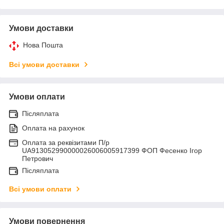
Умови доставки
Нова Пошта
Всі умови доставки
Умови оплати
Післяплата
Оплата на рахунок
Оплата за реквізитами П/р
UA913052990000026006005917399 ФОП Фесенко Ігор
Петрович
Післяплата
Всі умови оплати
Умови повернення