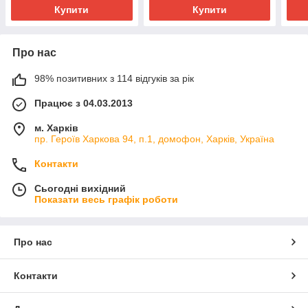
Купити
Купити
Про нас
98% позитивних з 114 відгуків за рік
Працює з 04.03.2013
м. Харків
пр. Героїв Харкова 94, п.1, домофон, Харків, Україна
Контакти
Сьогодні вихідний
Показати весь графік роботи
Про нас
Контакти