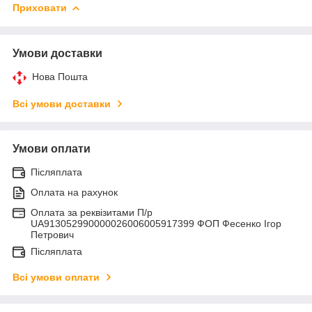
Приховати
Умови доставки
Нова Пошта
Всі умови доставки
Умови оплати
Післяплата
Оплата на рахунок
Оплата за реквізитами П/р
UA913052990000026006005917399 ФОП Фесенко Ігор
Петрович
Післяплата
Всі умови оплати