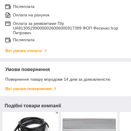
Післяплата
Оплата на рахунок
Оплата за реквізитами П/р
UA913052990000026006005917399 ФОП Фесенко Ігор
Петрович
Післяплата
Всі умови оплати
Умови повернення
Повернення товару впродовж 14 днів за домовленістю
Всі умови повернення
Подібні товари компанії