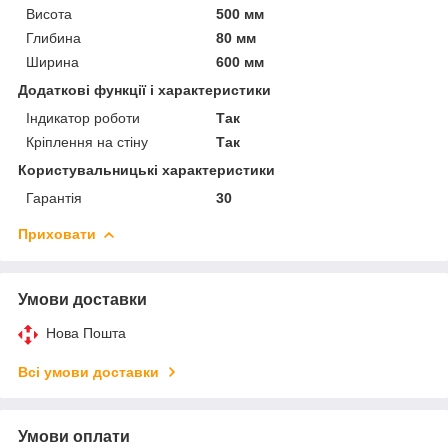
Висота
500 мм
Глибина
80 мм
Ширина
600 мм
Додаткові функції і характеристики
Індикатор роботи
Так
Кріплення на стіну
Так
Користувальницькі характеристики
Гарантія
30
Приховати
Умови доставки
Нова Пошта
Всі умови доставки
Умови оплати