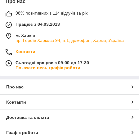
Про нас
98% позитивних з 114 відгуків за рік
Працює з 04.03.2013
м. Харків
пр. Героїв Харкова 94, п.1, домофон, Харків, Україна
Контакти
Сьогодні працює з 09:00 до 17:30
Показати весь графік роботи
Про нас
Контакти
Доставка та оплата
Графік роботи