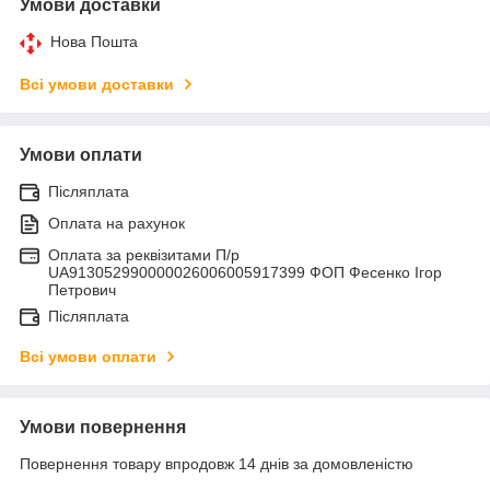
Умови доставки
Нова Пошта
Всі умови доставки
Умови оплати
Післяплата
Оплата на рахунок
Оплата за реквізитами П/р
UA913052990000026006005917399 ФОП Фесенко Ігор
Петрович
Післяплата
Всі умови оплати
Умови повернення
Повернення товару впродовж 14 днів за домовленістю