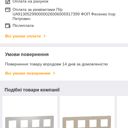
Оплата на рахунок
Оплата за реквізитами П/р
UA913052990000026006005917399 ФОП Фесенко Ігор
Петрович
Післяплата
Всі умови оплати
Умови повернення
Повернення товару впродовж 14 днів за домовленістю
Всі умови повернення
Подібні товари компанії