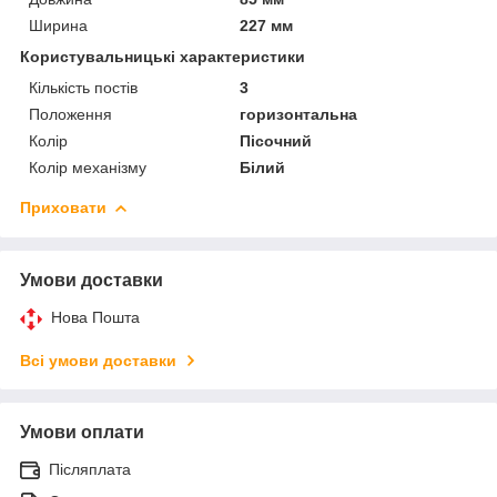
Ширина
227 мм
Користувальницькі характеристики
Кількість постів
3
Положення
горизонтальна
Колір
Пісочний
Колір механізму
Білий
Приховати
Умови доставки
Нова Пошта
Всі умови доставки
Умови оплати
Післяплата