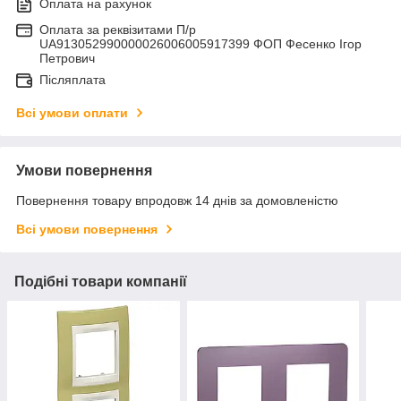
Оплата на рахунок
Оплата за реквізитами П/р
UA913052990000026006005917399 ФОП Фесенко Ігор
Петрович
Післяплата
Всі умови оплати
Умови повернення
Повернення товару впродовж 14 днів за домовленістю
Всі умови повернення
Подібні товари компанії