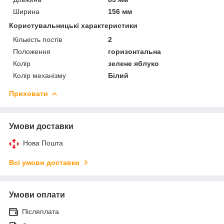
Ширина
156 мм
Користувальницькі характеристики
Кількість постів
2
Положення
горизонтальна
Колір
зелене яблуко
Колір механізму
Білий
Приховати
Умови доставки
Нова Пошта
Всі умови доставки
Умови оплати
Післяплата